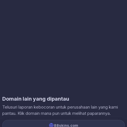
Domain lain yang dipantau
Telusuri laporan kebocoran untuk perusahaan lain yang kami
pantau. Klik domain mana pun untuk melihat paparannya.
88skins.com