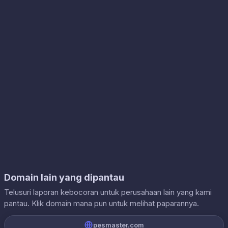
Domain lain yang dipantau
Telusuri laporan kebocoran untuk perusahaan lain yang kami
pantau. Klik domain mana pun untuk melihat paparannya.
pesmaster.com