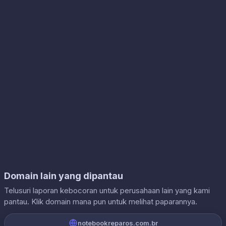
Domain lain yang dipantau
Telusuri laporan kebocoran untuk perusahaan lain yang kami
pantau. Klik domain mana pun untuk melihat paparannya.
notebookreparos.com.br