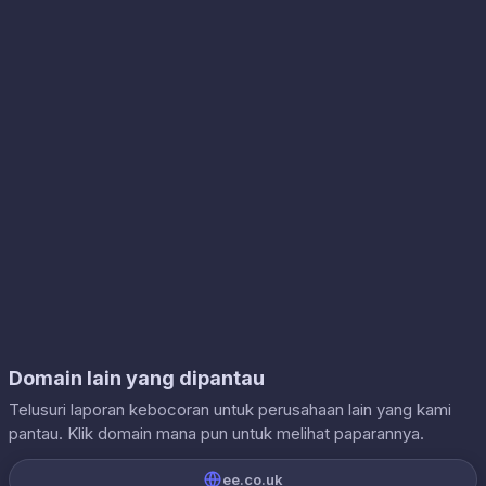
Domain lain yang dipantau
Telusuri laporan kebocoran untuk perusahaan lain yang kami
pantau. Klik domain mana pun untuk melihat paparannya.
ee.co.uk