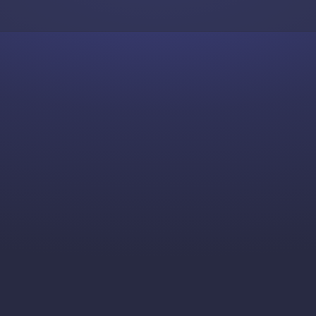
Skip to content