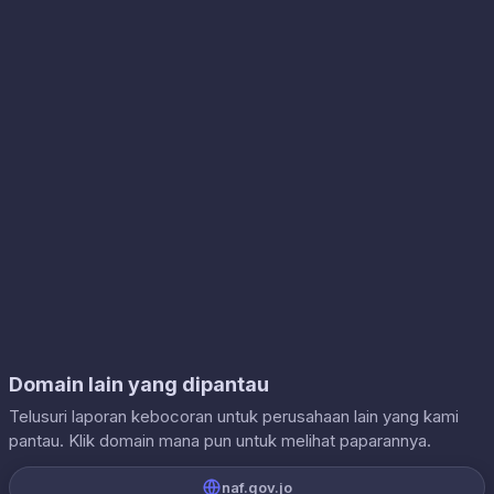
Domain lain yang dipantau
Telusuri laporan kebocoran untuk perusahaan lain yang kami
pantau. Klik domain mana pun untuk melihat paparannya.
naf.gov.jo