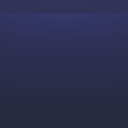
Skip to content