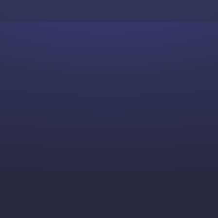
Skip to content