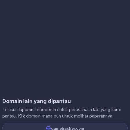
Domain lain yang dipantau
Telusuri laporan kebocoran untuk perusahaan lain yang kami
pantau. Klik domain mana pun untuk melihat paparannya.
gametracker.com