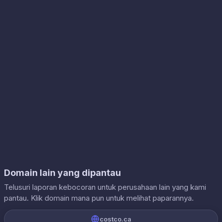
Domain lain yang dipantau
Telusuri laporan kebocoran untuk perusahaan lain yang kami
pantau. Klik domain mana pun untuk melihat paparannya.
costco.ca