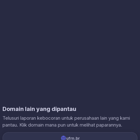
Domain lain yang dipantau
Telusuri laporan kebocoran untuk perusahaan lain yang kami
pantau. Klik domain mana pun untuk melihat paparannya.
ufrn.br