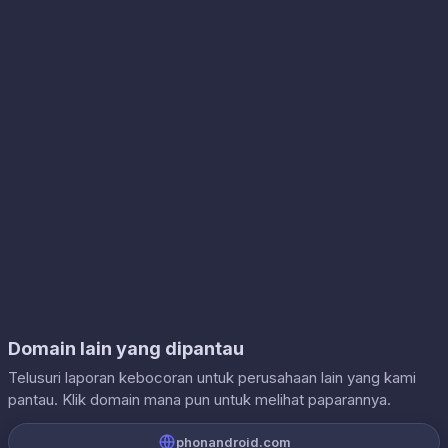
Domain lain yang dipantau
Telusuri laporan kebocoran untuk perusahaan lain yang kami
pantau. Klik domain mana pun untuk melihat paparannya.
phonandroid.com