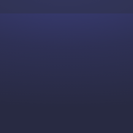
Skip to content