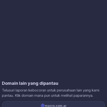
Domain lain yang dipantau
Telusuri laporan kebocoran untuk perusahaan lain yang kami
pantau. Klik domain mana pun untuk melihat paparannya.
macro.com.ar