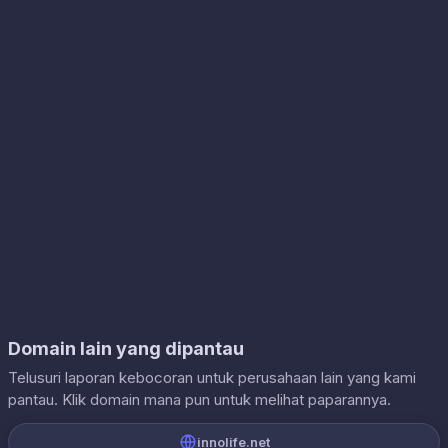
Domain lain yang dipantau
Telusuri laporan kebocoran untuk perusahaan lain yang kami
pantau. Klik domain mana pun untuk melihat paparannya.
innolife.net