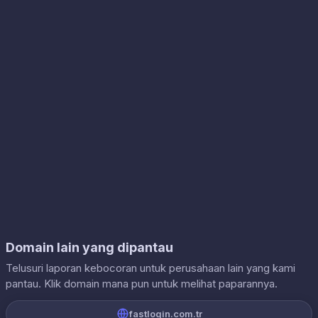
Domain lain yang dipantau
Telusuri laporan kebocoran untuk perusahaan lain yang kami
pantau. Klik domain mana pun untuk melihat paparannya.
fastlogin.com.tr