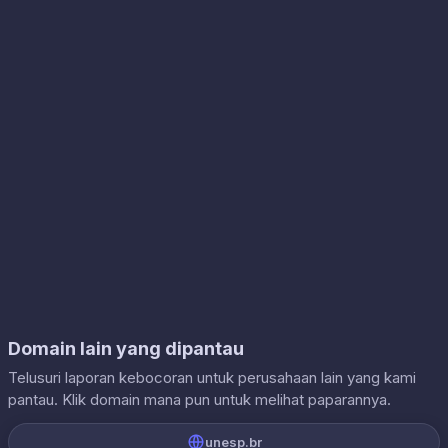
Domain lain yang dipantau
Telusuri laporan kebocoran untuk perusahaan lain yang kami
pantau. Klik domain mana pun untuk melihat paparannya.
unesp.br