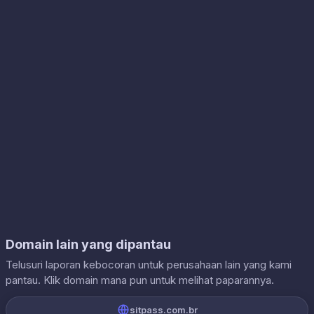
Domain lain yang dipantau
Telusuri laporan kebocoran untuk perusahaan lain yang kami
pantau. Klik domain mana pun untuk melihat paparannya.
sitpass.com.br