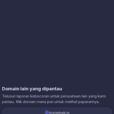
Domain lain yang dipantau
Telusuri laporan kebocoran untuk perusahaan lain yang kami
pantau. Klik domain mana pun untuk melihat paparannya.
tcsionhub.in