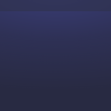
Skip to content