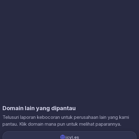
Domain lain yang dipantau
Telusuri laporan kebocoran untuk perusahaan lain yang kami
pantau. Klik domain mana pun untuk melihat paparannya.
jcyl.es