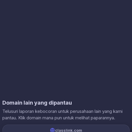
Domain lain yang dipantau
Telusuri laporan kebocoran untuk perusahaan lain yang kami
pantau. Klik domain mana pun untuk melihat paparannya.
classlink.com