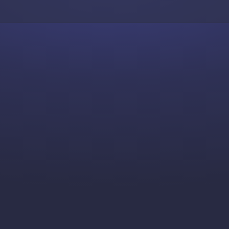
Skip to content