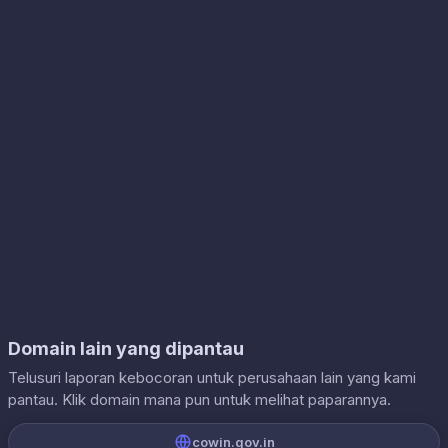
Domain lain yang dipantau
Telusuri laporan kebocoran untuk perusahaan lain yang kami
pantau. Klik domain mana pun untuk melihat paparannya.
cowin.gov.in