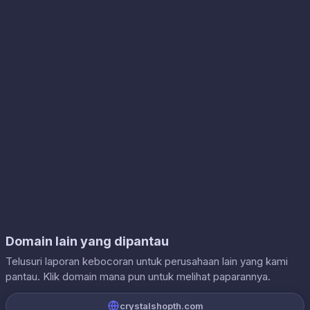
Domain lain yang dipantau
Telusuri laporan kebocoran untuk perusahaan lain yang kami
pantau. Klik domain mana pun untuk melihat paparannya.
crystalshopth.com