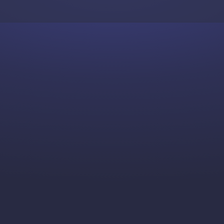
Skip to content