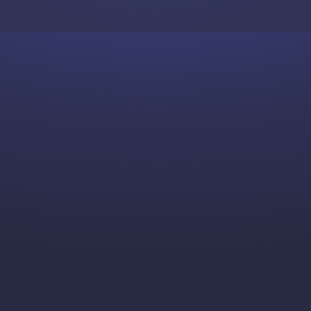
Skip to content