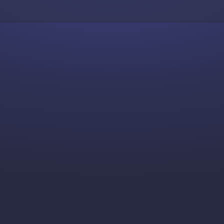
Skip to content