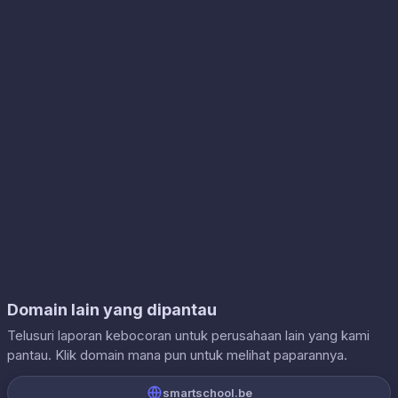
Domain lain yang dipantau
Telusuri laporan kebocoran untuk perusahaan lain yang kami
pantau. Klik domain mana pun untuk melihat paparannya.
smartschool.be