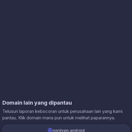
Domain lain yang dipantau
Telusuri laporan kebocoran untuk perusahaan lain yang kami
pantau. Klik domain mana pun untuk melihat paparannya.
nordvpn.android