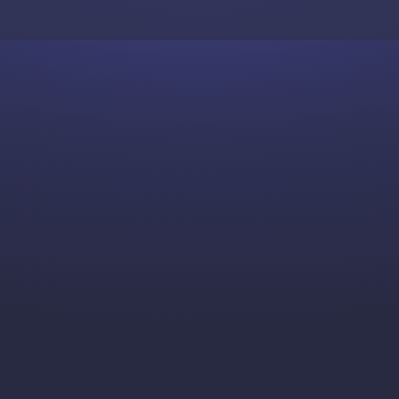
Skip to content