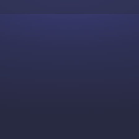
Skip to content