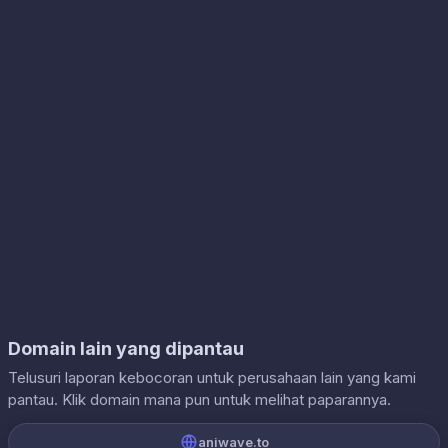
Domain lain yang dipantau
Telusuri laporan kebocoran untuk perusahaan lain yang kami
pantau. Klik domain mana pun untuk melihat paparannya.
aniwave.to