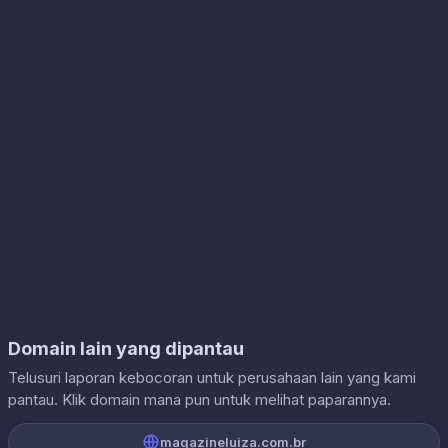
Domain lain yang dipantau
Telusuri laporan kebocoran untuk perusahaan lain yang kami
pantau. Klik domain mana pun untuk melihat paparannya.
magazineluiza.com.br