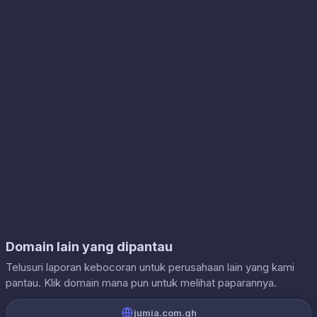
Domain lain yang dipantau
Telusuri laporan kebocoran untuk perusahaan lain yang kami
pantau. Klik domain mana pun untuk melihat paparannya.
jumia.com.gh