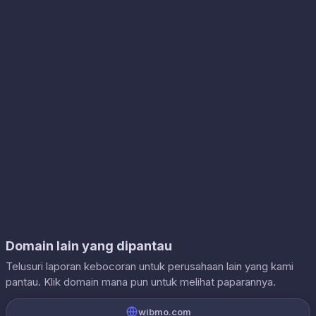
Domain lain yang dipantau
Telusuri laporan kebocoran untuk perusahaan lain yang kami
pantau. Klik domain mana pun untuk melihat paparannya.
wibmo.com