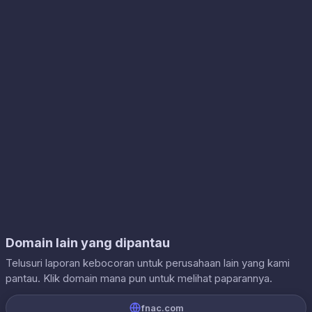
Domain lain yang dipantau
Telusuri laporan kebocoran untuk perusahaan lain yang kami
pantau. Klik domain mana pun untuk melihat paparannya.
fnac.com