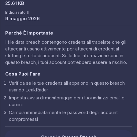
25.61 KB
Indicizzato Il
9 maggio 2026
Perché È Importante
I file data breach contengono credenziali trapelate che gli
attaccanti usano attivamente per attacchi di credential
stuffing e furto di account. Se le tue informazioni sono in
questo breach, i tuoi account potrebbero essere a rischio.
Cosa Puoi Fare
Verifica se le tue credenziali appaiono in questo breach
usando LeakRadar
Imposta avvisi di monitoraggio per i tuoi indirizzi email e
domini
Cambia immediatamente le password degli account
compromessi