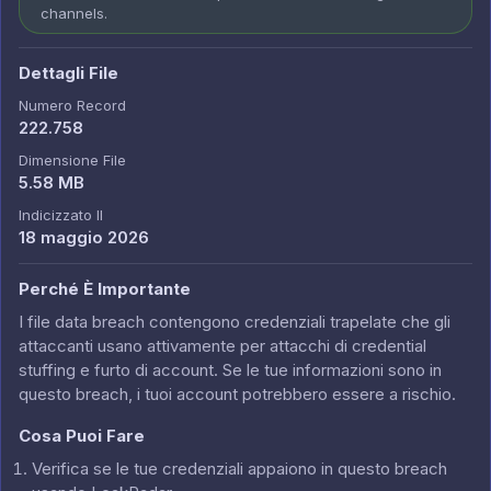
channels.
Dettagli File
Numero Record
222.758
Dimensione File
5.58 MB
Indicizzato Il
18 maggio 2026
Perché È Importante
I file data breach contengono credenziali trapelate che gli
attaccanti usano attivamente per attacchi di credential
stuffing e furto di account. Se le tue informazioni sono in
questo breach, i tuoi account potrebbero essere a rischio.
Cosa Puoi Fare
Verifica se le tue credenziali appaiono in questo breach