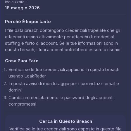
Indicizzato Il
18 maggio 2026
Perché È Importante
I file data breach contengono credenziali trapelate che gli
attaccanti usano attivamente per attacchi di credential
stuffing e furto di account. Se le tue informazioni sono in
questo breach, i tuoi account potrebbero essere a rischio.
Cosa Puoi Fare
Verifica se le tue credenziali appaiono in questo breach
usando LeakRadar
Imposta avvisi di monitoraggio per i tuoi indirizzi email e
domini
Cambia immediatamente le password degli account
compromessi
Cerca in Questo Breach
Verifica se le tue credenziali sono esposte in questo file