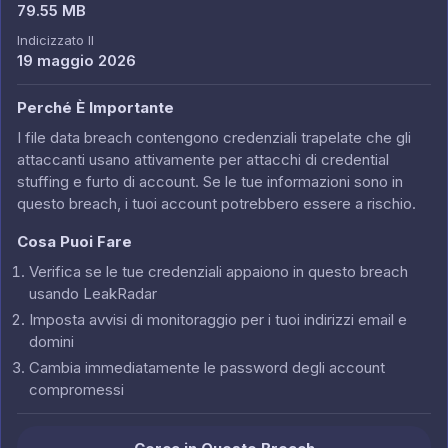
79.55 MB
Indicizzato Il
19 maggio 2026
Perché È Importante
I file data breach contengono credenziali trapelate che gli
attaccanti usano attivamente per attacchi di credential
stuffing e furto di account. Se le tue informazioni sono in
questo breach, i tuoi account potrebbero essere a rischio.
Cosa Puoi Fare
Verifica se le tue credenziali appaiono in questo breach
usando LeakRadar
Imposta avvisi di monitoraggio per i tuoi indirizzi email e
domini
Cambia immediatamente le password degli account
compromessi