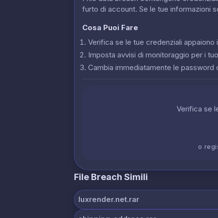
furto di account. Se le tue informazioni 
Cosa Puoi Fare
Verifica se le tue credenziali appaion
Imposta avvisi di monitoraggio per i tuoi
Cambia immediatamente le password 
Verifica se 
o regi
File Breach Simili
luxrender.net.rar