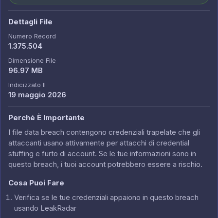
Dettagli File
Numero Record
1.375.504
Dimensione File
96.97 MB
Indicizzato Il
19 maggio 2026
Perché È Importante
I file data breach contengono credenziali trapelate che gli
attaccanti usano attivamente per attacchi di credential
stuffing e furto di account. Se le tue informazioni sono in
questo breach, i tuoi account potrebbero essere a rischio.
Cosa Puoi Fare
Verifica se le tue credenziali appaiono in questo breach
usando LeakRadar