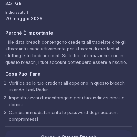
3.51 GB
Indicizzato Il
20 maggio 2026
Perché È Importante
I file data breach contengono credenziali trapelate che gli
attaccanti usano attivamente per attacchi di credential
stuffing e furto di account. Se le tue informazioni sono in
questo breach, i tuoi account potrebbero essere a rischio.
Cosa Puoi Fare
Verifica se le tue credenziali appaiono in questo breach
usando LeakRadar
Imposta avvisi di monitoraggio per i tuoi indirizzi email e
domini
Cambia immediatamente le password degli account
compromessi