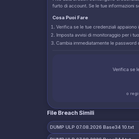
furto di account. Se le tue informazioni 
Cosa Puoi Fare
Verifica se le tue credenziali appaion
Imposta avvisi di monitoraggio per i tuoi
Cambia immediatamente le password 
Verifica se 
o regi
File Breach Simili
DUMP ULP 07.08.2026 Base34 10.txt