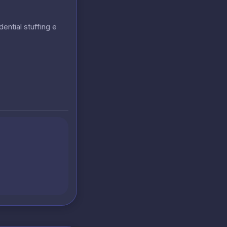
ential stuffing e