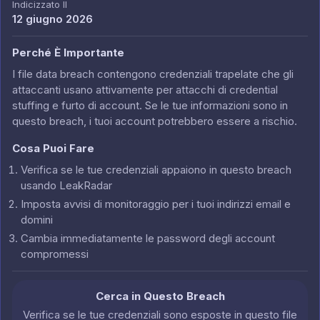
Indicizzato Il
12 giugno 2026
Perché È Importante
I file data breach contengono credenziali trapelate che gli
attaccanti usano attivamente per attacchi di credential
stuffing e furto di account. Se le tue informazioni sono in
questo breach, i tuoi account potrebbero essere a rischio.
Cosa Puoi Fare
Verifica se le tue credenziali appaiono in questo breach
usando LeakRadar
Imposta avvisi di monitoraggio per i tuoi indirizzi email e
domini
Cambia immediatamente le password degli account
compromessi
Cerca in Questo Breach
Verifica se le tue credenziali sono esposte in questo file