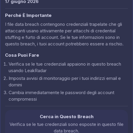
17 giugno 2026
Perché È Importante
I file data breach contengono credenziali trapelate che gli
attaccanti usano attivamente per attacchi di credential
stuffing e furto di account. Se le tue informazioni sono in
questo breach, i tuoi account potrebbero essere a rischio.
Cosa Puoi Fare
Verifica se le tue credenziali appaiono in questo breach
usando LeakRadar
Imposta avvisi di monitoraggio per i tuoi indirizzi email e
domini
Cambia immediatamente le password degli account
compromessi
Cerca in Questo Breach
Verifica se le tue credenziali sono esposte in questo file
data breach.