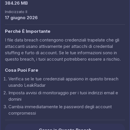
384.26 MB
Indicizzato Il
17 giugno 2026
Perché È Importante
I file data breach contengono credenziali trapelate che gli
attaccanti usano attivamente per attacchi di credential
stuffing e furto di account. Se le tue informazioni sono in
questo breach, i tuoi account potrebbero essere a rischio.
Cosa Puoi Fare
Verifica se le tue credenziali appaiono in questo breach
usando LeakRadar
Imposta avvisi di monitoraggio per i tuoi indirizzi email e
domini
Cambia immediatamente le password degli account
compromessi