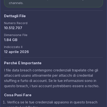
channels.
Dettagli File
Numero Record
10.512.707
Dimensione File
1.84 GB
Indicizzato Il
12 aprile 2026
Perché È Importante
I file data breach contengono credenziali trapelate che gli
attaccanti usano attivamente per attacchi di credential
stuffing e furto di account. Se le tue informazioni sono in
questo breach, i tuoi account potrebbero essere a rischio.
Cosa Puoi Fare
Verifica se le tue credenziali appaiono in questo breach